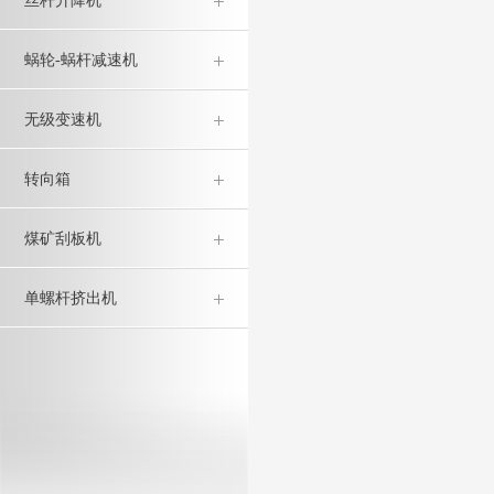
丝杆升降机
蜗轮-蜗杆减速机
无级变速机
转向箱
煤矿刮板机
单螺杆挤出机