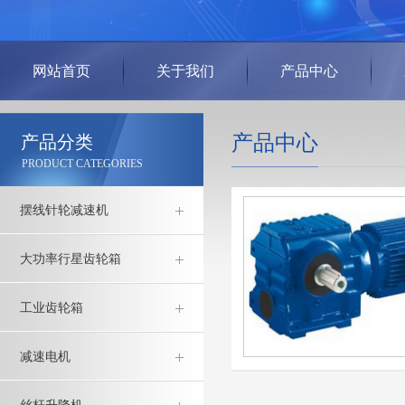
网站首页
关于我们
产品中心
产品中心
产品分类
PRODUCT CATEGORIES
摆线针轮减速机
大功率行星齿轮箱
工业齿轮箱
减速电机