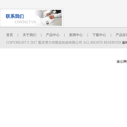
联系我们
CONTACT US
首页
|
关于我们
|
产品中心
|
新闻中心
|
下载中心
|
产品应
COPYRIGHT © 2017 重庆博力华图齿轮箱有限公司 ALL RIGHTS RESERVED
渝I
渝公网安