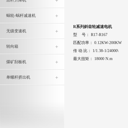
丝杆升降机
蜗轮-蜗杆减速机
R系列斜齿轮减速电机
无级变速机
型 号： R17-R167
匹配功率： 0.12KW-200KW
转向箱
传 动 比： 1/1.38-1/24000\
最大扭矩： 18000 N.m
煤矿刮板机
单螺杆挤出机