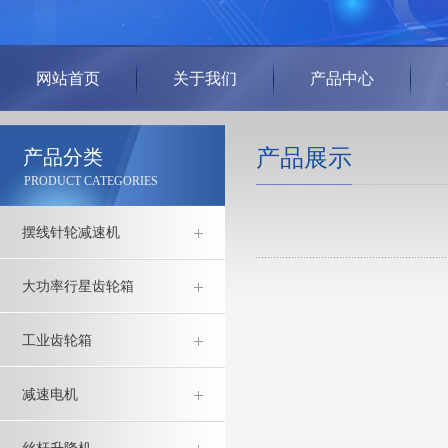
网站首页
关于我们
产品中心
产品展示
产品分类
PRODUCT CATEGORIES
摆线针轮减速机
大功率行星齿轮箱
工业齿轮箱
减速电机